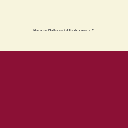
Musik im Pfaffenwinkel Förderverein e. V.