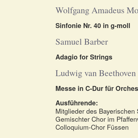
Wolfgang Amadeus Mo
Sinfonie Nr. 40 in g-moll
Samuel Barber
Adagio for Strings
Ludwig van Beethoven
Messe in C-Dur für Orches
Ausführende:
Mitglieder des Bayerischen 
Gemischter Chor im Pfaffen
Colloquium-Chor Füssen