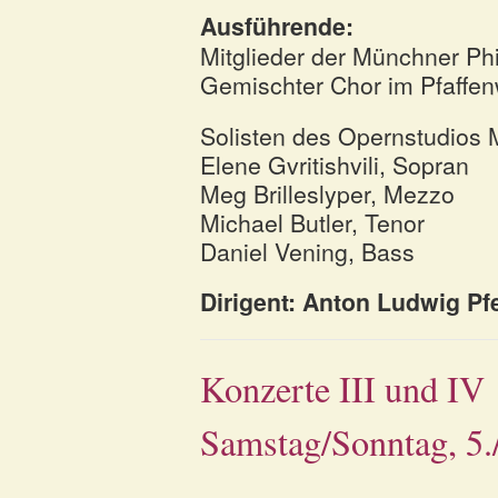
Ausführende:
Mitglieder der Münchner Ph
Gemischter Chor im Pfaffen
Solisten des Opernstudios
Elene Gvritishvili, Sopran
Meg Brilleslyper, Mezzo
Michael Butler, Tenor
Daniel Vening, Bass
Dirigent: Anton Ludwig Pfe
Konzerte III und IV
Samstag/Sonntag, 5.