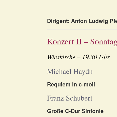
Dirigent: Anton Ludwig Pfe
Konzert II – Sonntag
Wieskirche – 19.30 Uhr
Michael Haydn
Requiem in c-moll
Franz Schubert
Große C-Dur Sinfonie